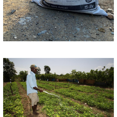
Image