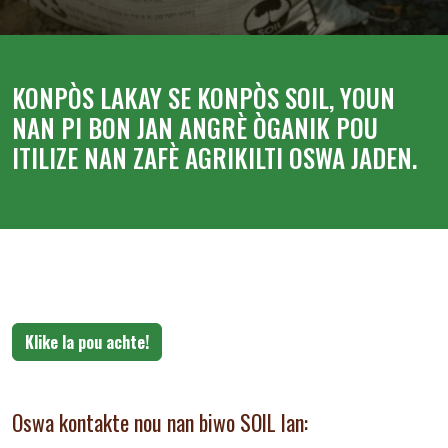
KONPÒS LAKAY SE KONPÒS SOIL, YOUN
NAN PI BON JAN ANGRÈ ÒGANIK POU
ITILIZE NAN ZAFÈ AGRIKILTI OSWA JADEN.
Klike la pou achte!
Oswa kontakte nou nan biwo SOIL lan: