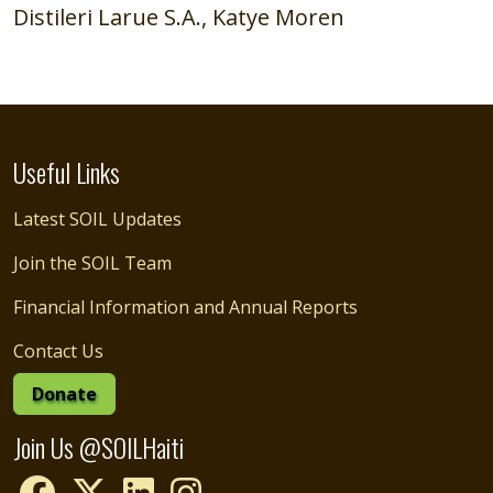
Distileri Larue S.A., Katye Moren
Useful Links
Latest SOIL Updates
Join the SOIL Team
Financial Information and Annual Reports
Contact Us
Donate
Join Us @SOILHaiti